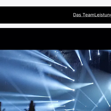
Das Team
Leistu