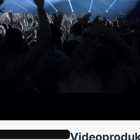
Videoprodukt