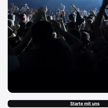
Starte mit uns