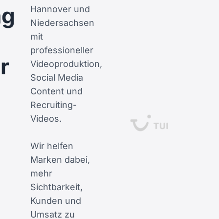
ng
Hannover und
Niedersachsen
mit
professioneller
r
Videoproduktion,
Social Media
Content und
Recruiting-
Videos.
Wir helfen
Marken dabei,
mehr
Sichtbarkeit,
Kunden und
Umsatz zu