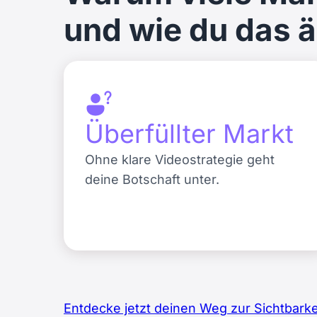
und wie du das 
Überfüllter Markt
Ohne klare Videostrategie geht
deine Botschaft unter.
Entdecke jetzt deinen Weg zur Sichtbarke