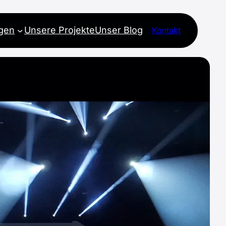
ngen
Unsere Projekte
Unser Blog
Kontakt