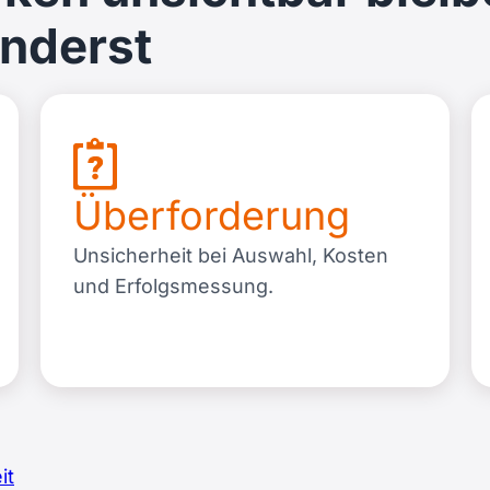
änderst
Überforderung
Unsicherheit bei Auswahl, Kosten
und Erfolgsmessung.
it