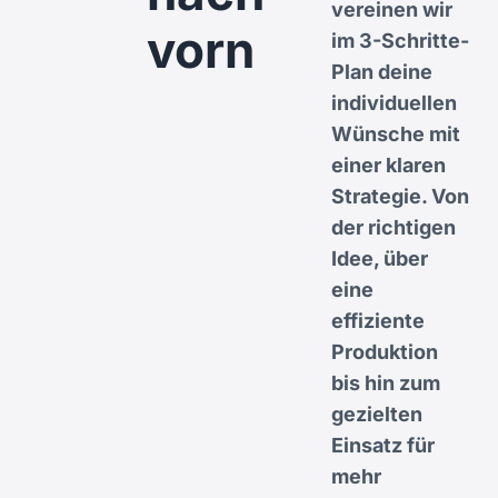
vereinen wir
vorn
im 3-Schritte-
Plan deine
individuellen
Wünsche mit
einer klaren
Strategie. Von
der richtigen
Idee, über
eine
effiziente
Produktion
bis hin zum
gezielten
Einsatz für
mehr