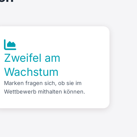
Zweifel am
Wachstum
Marken fragen sich, ob sie im
Wettbewerb mithalten können.