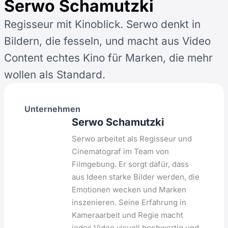
Serwo Schamutzki
Regisseur mit Kinoblick. Serwo denkt in
Bildern, die fesseln, und macht aus Video
Content echtes Kino für Marken, die mehr
wollen als Standard.
Unternehmen
Serwo Schamutzki
Serwo arbeitet als Regisseur und
Cinematograf im Team von
Filmgebung. Er sorgt dafür, dass
aus Ideen starke Bilder werden, die
Emotionen wecken und Marken
inszenieren. Seine Erfahrung in
Kameraarbeit und Regie macht
jedes Video visuell hochwertig und