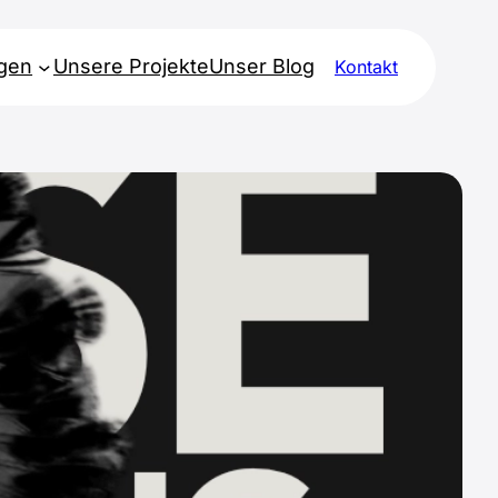
ngen
Unsere Projekte
Unser Blog
Kontakt