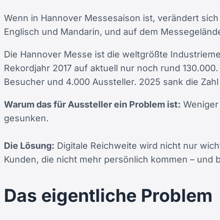
Wenn in Hannover Messesaison ist, verändert sich
Englisch und Mandarin, und auf dem Messegelände 
Die Hannover Messe ist die weltgrößte Industriem
Rekordjahr 2017 auf aktuell nur noch rund 130.00
Besucher und 4.000 Aussteller. 2025 sank die Zahl
Warum das für Aussteller ein Problem ist:
Weniger 
gesunken.
Die Lösung:
Digitale Reichweite wird nicht nur wich
Kunden, die nicht mehr persönlich kommen – und bl
Das eigentliche Problem