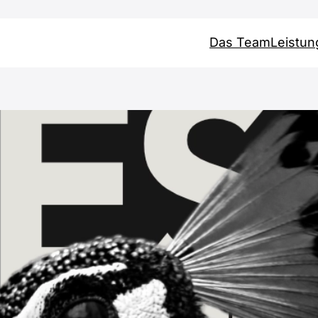
Das Team
Leistu