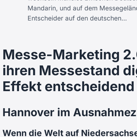
Mandarin, und auf dem Messegeländ
Entscheider auf den deutschen…
Messe-Marketing 2.
ihren Messestand di
Effekt entscheidend 
Hannover im Ausnahme
Wenn die Welt auf Niedersachse