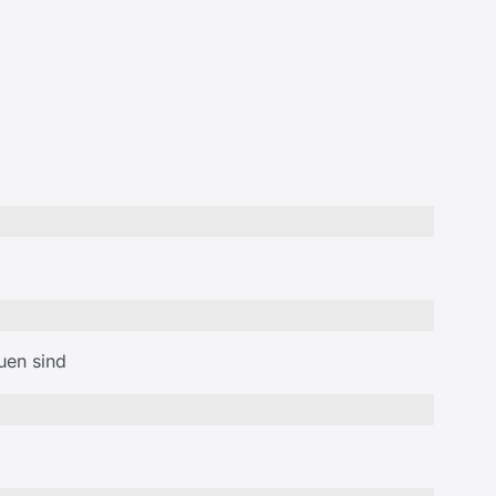
uen sind