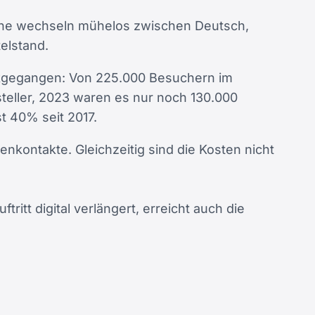
äche wechseln mühelos zwischen Deutsch,
elstand.
ückgegangen: Von 225.000 Besuchern im
teller, 2023 waren es nur noch 130.000
t 40% seit 2017.
ontakte. Gleichzeitig sind die Kosten nicht
itt digital verlängert, erreicht auch die