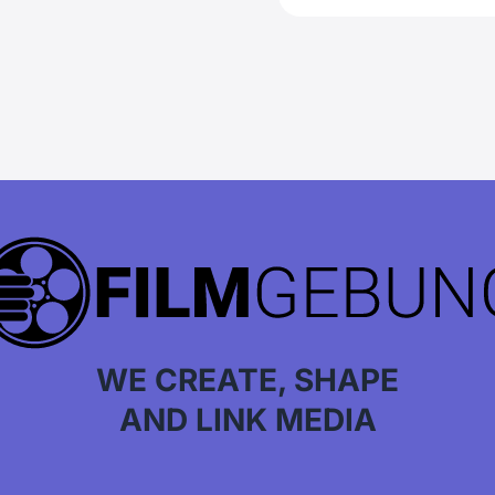
WE CREATE, SHAPE
AND LINK MEDIA