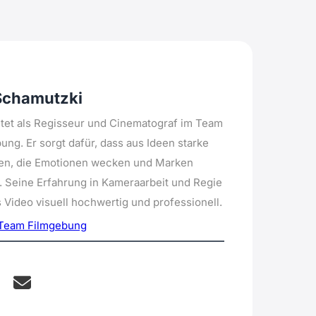
Schamutzki
tet als Regisseur und Cinematograf im Team
ung. Er sorgt dafür, dass aus Ideen starke
den, die Emotionen wecken und Marken
. Seine Erfahrung in Kameraarbeit und Regie
 Video visuell hochwertig und professionell.
Team Filmgebung