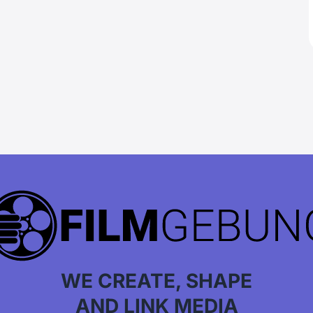
WE CREATE, SHAPE
AND LINK MEDIA