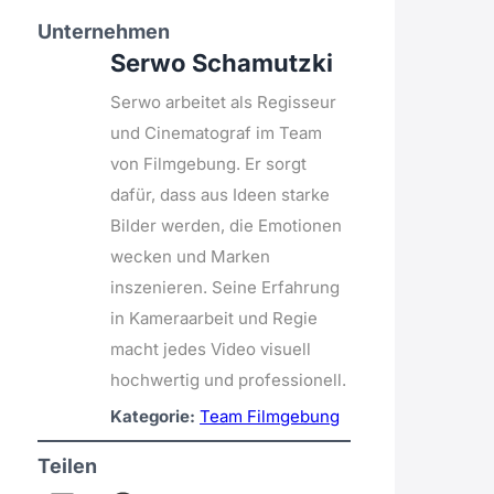
Unternehmen
Serwo Schamutzki
Serwo arbeitet als Regisseur
und Cinematograf im Team
von Filmgebung. Er sorgt
dafür, dass aus Ideen starke
Bilder werden, die Emotionen
wecken und Marken
inszenieren. Seine Erfahrung
in Kameraarbeit und Regie
macht jedes Video visuell
hochwertig und professionell.
Kategorie:
Team Filmgebung
Teilen