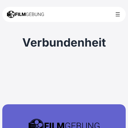
Verbundenheit