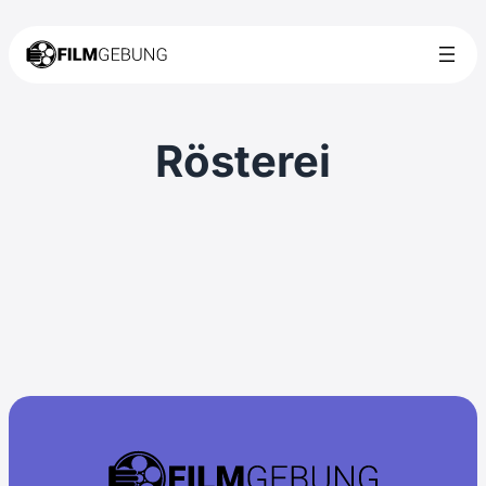
Rösterei