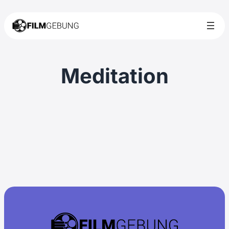
Meditation