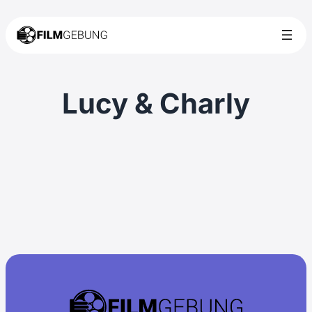
Lucy & Charly