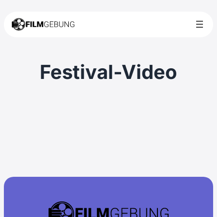
Festival-Video