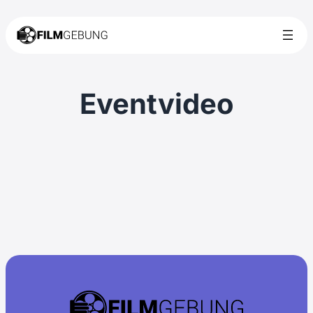
Eventvideo