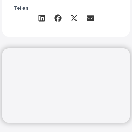
Teilen