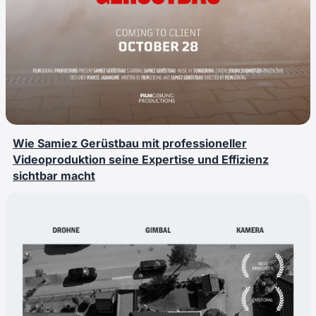
Wie Samiez Gerüstbau mit professioneller
Videoproduktion seine Expertise und Effizienz
sichtbar macht