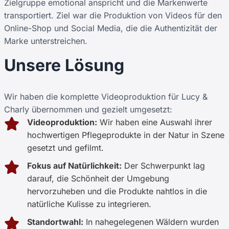
Zielgruppe emotional anspricht und die Markenwerte
transportiert. Ziel war die Produktion von Videos für den
Online-Shop und Social Media, die die Authentizität der
Marke unterstreichen.
Unsere Lösung
Wir haben die komplette Videoproduktion für Lucy &
Charly übernommen und gezielt umgesetzt:
Videoproduktion:
Wir haben eine Auswahl ihrer
hochwertigen Pflegeprodukte in der Natur in Szene
gesetzt und gefilmt.
Fokus auf Natürlichkeit:
Der Schwerpunkt lag
darauf, die Schönheit der Umgebung
hervorzuheben und die Produkte nahtlos in die
natürliche Kulisse zu integrieren.
Standortwahl:
In nahegelegenen Wäldern wurden