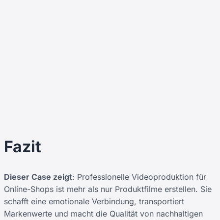
Fazit
Dieser Case zeigt
: Professionelle Videoproduktion für
Online-Shops ist mehr als nur Produktfilme erstellen. Sie
schafft eine emotionale Verbindung, transportiert
Markenwerte und macht die Qualität von nachhaltigen