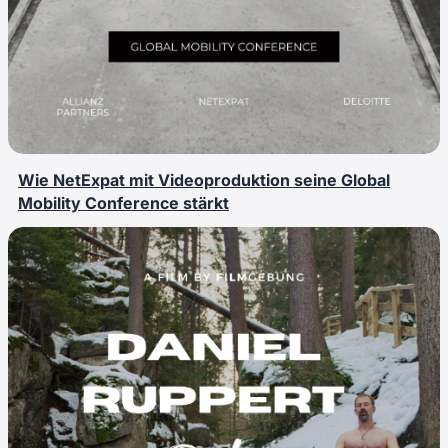
Wie NetExpat mit Videoproduktion seine Global
Mobility Conference stärkt