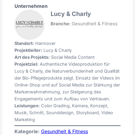
Unternehmen
Lucy & Charly
Branche:
Gesundheit & Fitness
Standort:
Hannover
Projektleiter:
Lucy & Charly
Art des Projekts:
Social Media Content
Projektziel:
Authentische Videoproduktion für
Lucy & Charly, die Naturverbundenheit und Qualität
der Bio-Pflegeprodukte zeigt. Einsatz der Videos im
Online-Shop und auf Social Media zur Stärkung der
Markenwahrnehmung, zur Steigerung des
Engagements und zum Aufbau von Vertrauen.
Leistungen:
Color Grading, Kamera, Konzept,
Musik, Schnitt, Sounddesign, Storyboard, Video
Marketing
Kategorie:
Gesundheit & Fitness