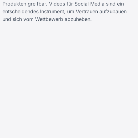
Produkten greifbar. Videos für Social Media sind ein
entscheidendes Instrument, um Vertrauen aufzubauen
und sich vom Wettbewerb abzuheben.