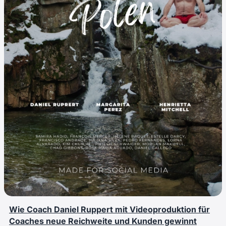
Wie Coach Daniel Ruppert mit Videoproduktion für
Coaches neue Reichweite und Kunden gewinnt