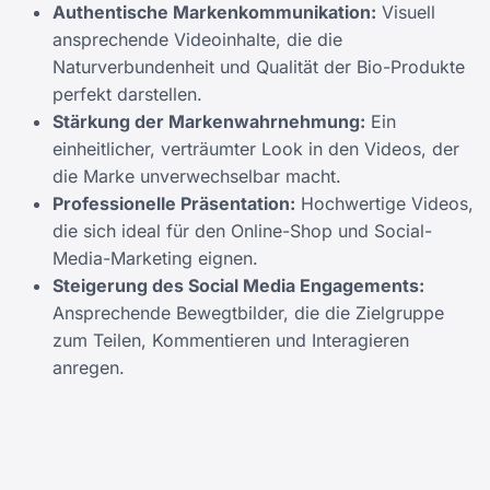
Authentische Markenkommunikation:
Visuell
ansprechende Videoinhalte, die die
Naturverbundenheit und Qualität der Bio-Produkte
perfekt darstellen.
Stärkung der Markenwahrnehmung:
Ein
einheitlicher, verträumter Look in den Videos, der
die Marke unverwechselbar macht.
Professionelle Präsentation:
Hochwertige Videos,
die sich ideal für den Online-Shop und Social-
Media-Marketing eignen.
Steigerung des Social Media Engagements:
Ansprechende Bewegtbilder, die die Zielgruppe
zum Teilen, Kommentieren und Interagieren
anregen.