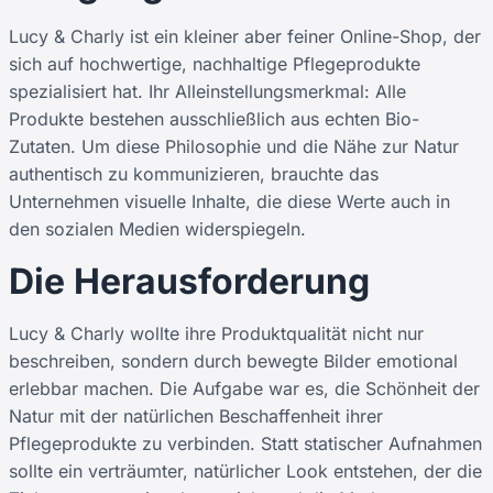
Lucy & Charly ist ein kleiner aber feiner Online-Shop, der
sich auf hochwertige, nachhaltige Pflegeprodukte
spezialisiert hat. Ihr Alleinstellungsmerkmal: Alle
Produkte bestehen ausschließlich aus echten Bio-
Zutaten. Um diese Philosophie und die Nähe zur Natur
authentisch zu kommunizieren, brauchte das
Unternehmen visuelle Inhalte, die diese Werte auch in
den sozialen Medien widerspiegeln.
Die Herausforderung
Lucy & Charly wollte ihre Produktqualität nicht nur
beschreiben, sondern durch bewegte Bilder emotional
erlebbar machen. Die Aufgabe war es, die Schönheit der
Natur mit der natürlichen Beschaffenheit ihrer
Pflegeprodukte zu verbinden. Statt statischer Aufnahmen
sollte ein verträumter, natürlicher Look entstehen, der die