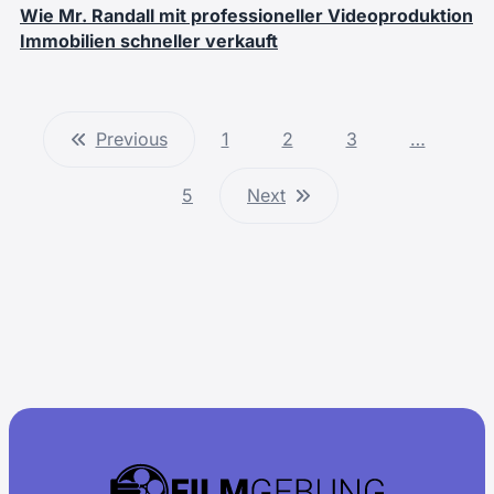
Wie Mr. Randall mit professioneller Videoproduktion
Immobilien schneller verkauft
Previous
1
2
3
…
5
Next