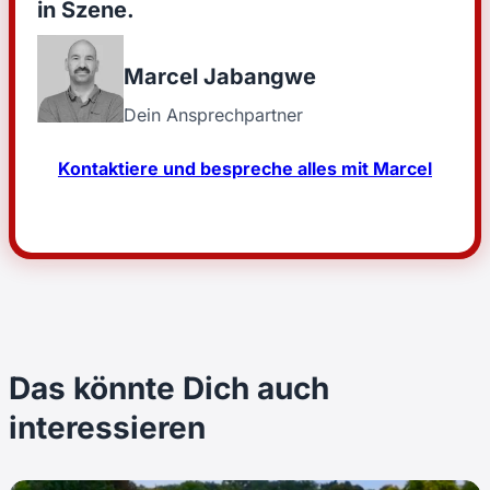
in Szene.
Marcel Jabangwe
Dein Ansprechpartner
Kontaktiere und bespreche alles mit Marcel
Das könnte Dich auch
interessieren