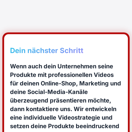
Dein nächster Schritt
Wenn auch dein Unternehmen seine
Produkte mit professionellen Videos
für deinen Online-Shop, Marketing und
deine Social-Media-Kanäle
überzeugend präsentieren möchte,
dann kontaktiere uns. Wir entwickeln
eine individuelle Videostrategie und
setzen deine Produkte beeindruckend