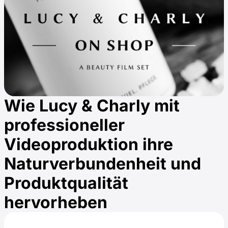
Wie Lucy & Charly mit
professioneller
Videoproduktion ihre
Naturverbundenheit und
Produktqualität
hervorheben