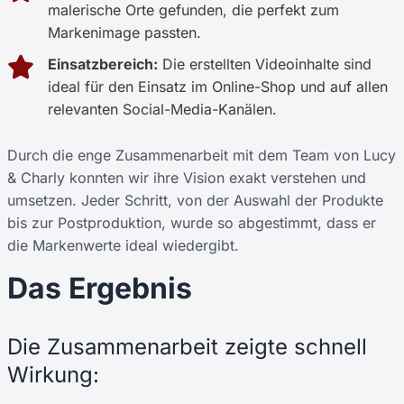
malerische Orte gefunden, die perfekt zum
Markenimage passten.
Einsatzbereich:
Die erstellten Videoinhalte sind
ideal für den Einsatz im Online-Shop und auf allen
relevanten Social-Media-Kanälen.
Durch die enge Zusammenarbeit mit dem Team von Lucy
& Charly konnten wir ihre Vision exakt verstehen und
umsetzen. Jeder Schritt, von der Auswahl der Produkte
bis zur Postproduktion, wurde so abgestimmt, dass er
die Markenwerte ideal wiedergibt.
Das Ergebnis
Die Zusammenarbeit zeigte schnell
Wirkung: