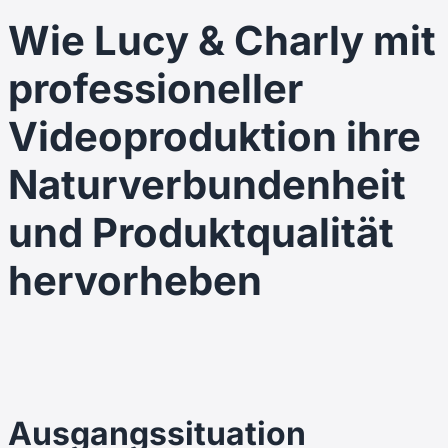
Wie Lucy & Charly mit
professioneller
Videoproduktion ihre
Naturverbundenheit
und Produktqualität
hervorheben
Ausgangssituation