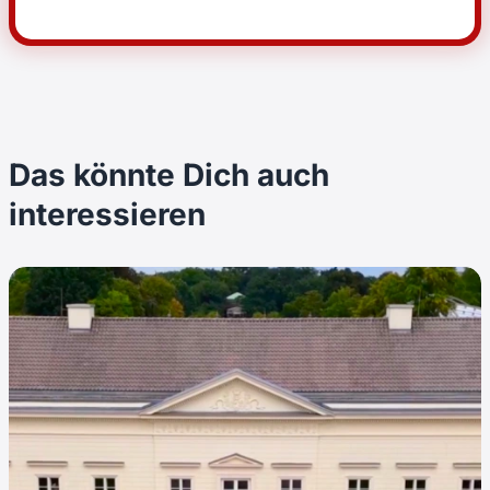
Das könnte Dich auch
interessieren