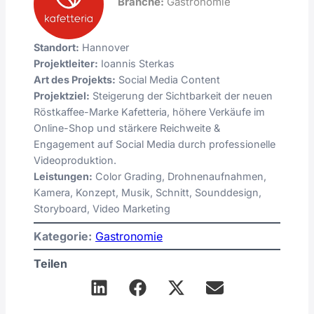
Branche:
Gastronomie
Standort:
Hannover
Projektleiter:
Ioannis Sterkas
Art des Projekts:
Social Media Content
Projektziel:
Steigerung der Sichtbarkeit der neuen
Röstkaffee-Marke Kafetteria, höhere Verkäufe im
Online-Shop und stärkere Reichweite &
Engagement auf Social Media durch professionelle
Videoproduktion.
Leistungen:
Color Grading, Drohnenaufnahmen,
Kamera, Konzept, Musik, Schnitt, Sounddesign,
Storyboard, Video Marketing
Kategorie:
Gastronomie
Teilen