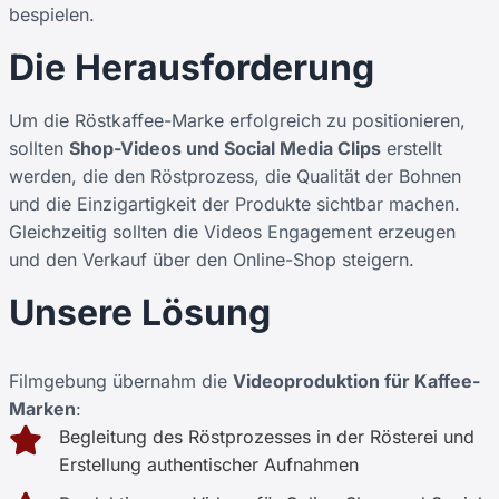
bespielen.
Die Herausforderung
Um die Röstkaffee-Marke erfolgreich zu positionieren,
sollten
Shop-Videos und Social Media Clips
erstellt
werden, die den Röstprozess, die Qualität der Bohnen
und die Einzigartigkeit der Produkte sichtbar machen.
Gleichzeitig sollten die Videos Engagement erzeugen
und den Verkauf über den Online-Shop steigern.
Unsere Lösung
Filmgebung übernahm die
Videoproduktion für Kaffee-
Marken
:
Begleitung des Röstprozesses in der Rösterei und
Erstellung authentischer Aufnahmen