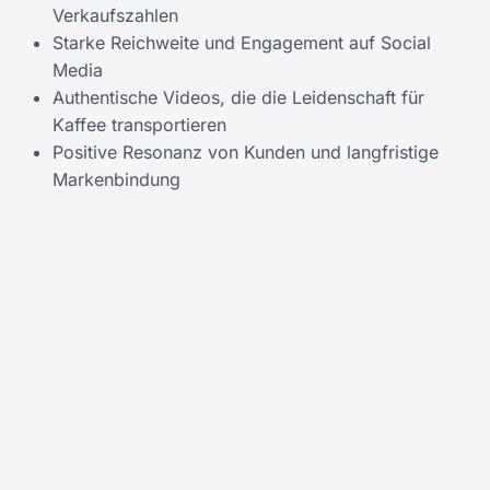
Verkaufszahlen
Starke Reichweite und Engagement auf Social
Media
Authentische Videos, die die Leidenschaft für
Kaffee transportieren
Positive Resonanz von Kunden und langfristige
Markenbindung