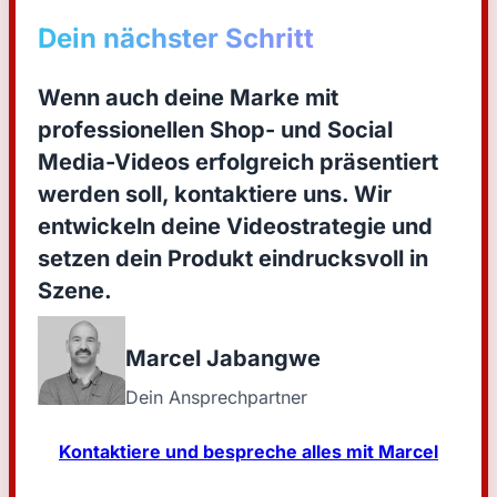
Dein nächster Schritt
Wenn auch deine Marke mit
professionellen Shop- und Social
Media-Videos
erfolgreich präsentiert
werden soll, kontaktiere uns. Wir
entwickeln deine Videostrategie und
setzen dein Produkt eindrucksvoll in
Szene.
Marcel Jabangwe
Dein Ansprechpartner
Kontaktiere und bespreche alles mit Marcel