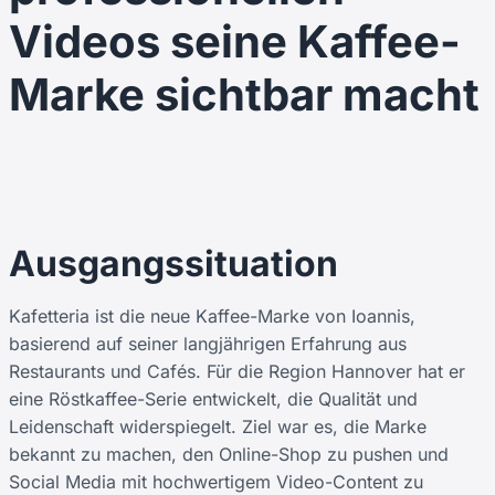
Videos seine Kaffee-
Marke sichtbar macht
Ausgangssituation
Kafetteria ist die neue Kaffee-Marke von Ioannis,
basierend auf seiner langjährigen Erfahrung aus
Restaurants und Cafés. Für die Region Hannover hat er
eine Röstkaffee-Serie entwickelt, die Qualität und
Leidenschaft widerspiegelt. Ziel war es, die Marke
bekannt zu machen, den Online-Shop zu pushen und
Social Media mit hochwertigem Video-Content zu