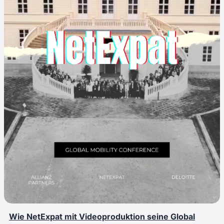
Wie NetExpat mit Videoproduktion seine Global