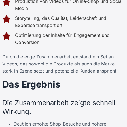
Produktion von Videos für Online-Shop und Social
Media
Storytelling, das Qualität, Leidenschaft und
Expertise transportiert
Optimierung der Inhalte für Engagement und
Conversion
Durch die enge Zusammenarbeit entstand ein Set an
Videos, das sowohl die Produkte als auch die Marke
stark in Szene setzt und potenzielle Kunden anspricht.
Das Ergebnis
Die Zusammenarbeit zeigte schnell
Wirkung:
Deutlich erhöhte Shop-Besuche und höhere