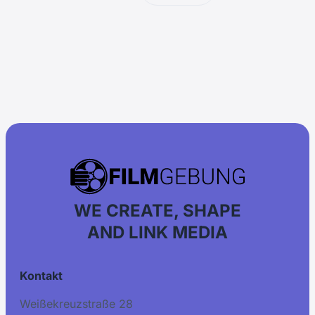
WE CREATE, SHAPE
AND LINK MEDIA
Kontakt
Weißekreuzstraße 28