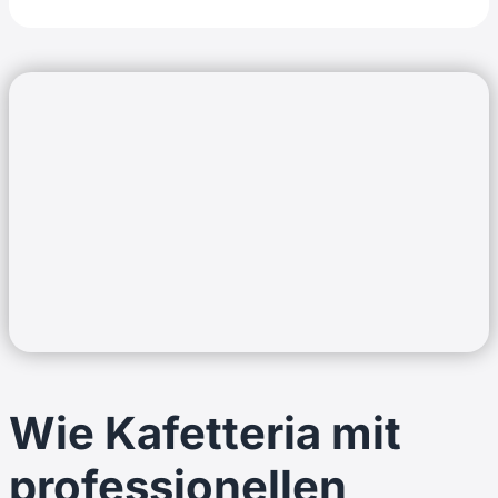
Wie Kafetteria mit
professionellen