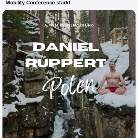
Mobility Conference stärkt