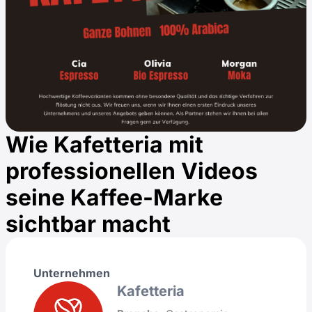
Wie Kafetteria mit
professionellen Videos
seine Kaffee-Marke
sichtbar macht
Unternehmen
Kafetteria