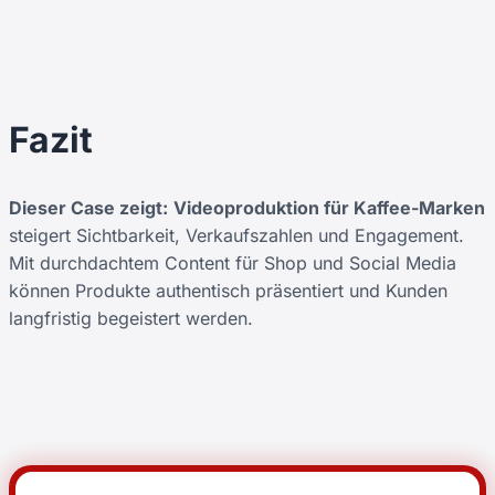
Fazit
Dieser Case zeigt:
Videoproduktion für Kaffee-Marken
steigert Sichtbarkeit, Verkaufszahlen und Engagement.
Mit durchdachtem Content für Shop und Social Media
können Produkte authentisch präsentiert und Kunden
langfristig begeistert werden.