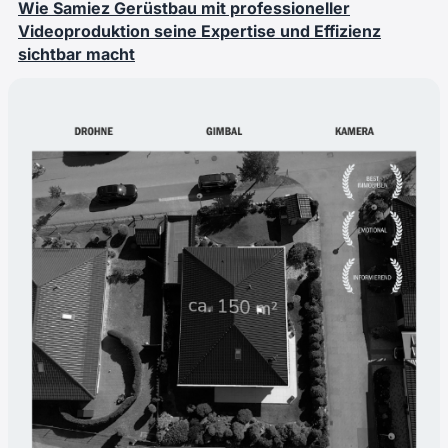
Wie Samiez Gerüstbau mit professioneller
Videoproduktion seine Expertise und Effizienz
sichtbar macht