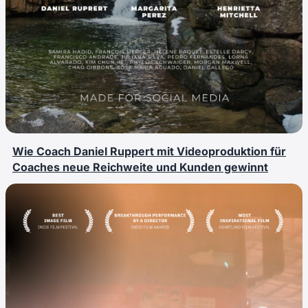
Wie Coach Daniel Ruppert mit Videoproduktion für
Coaches neue Reichweite und Kunden gewinnt