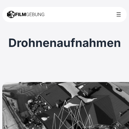
Drohnenaufnahmen