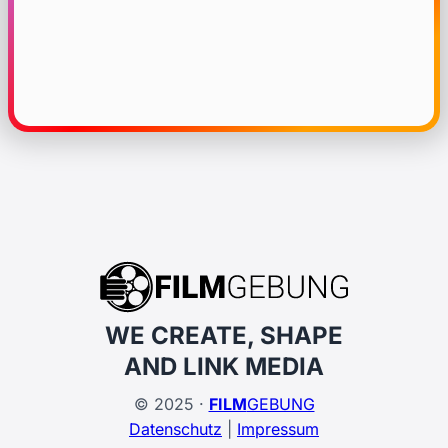
WE CREATE, SHAPE
AND LINK MEDIA
© 2025 ·
FILM
GEBUNG
Datenschutz
|
Impressum