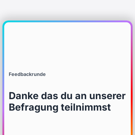
Feedbackrunde
Danke das du an unserer
Befragung teilnimmst