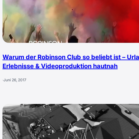
Warum der Robinson Club so beliebt ist – Url
Erlebnisse & Videoproduktion hautnah
·
Juni 26, 2017