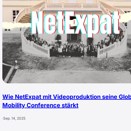
Wie NetExpat mit Videoproduktion seine Glob
Mobility Conference stärkt
·
Sep. 14, 2025