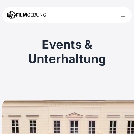
Events &
Unterhaltung