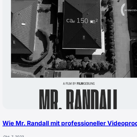
Wie Mr. Randall mit professioneller Videopro
·
Okt. 7, 2023