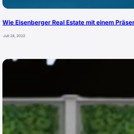
Wie Eisenberger Real Estate mit einem Präs
·
Juli 24, 2022