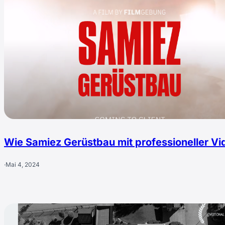
Wie Samiez Gerüstbau mit professioneller Vid
·
Mai 4, 2024