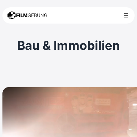
Bau & Immobilien